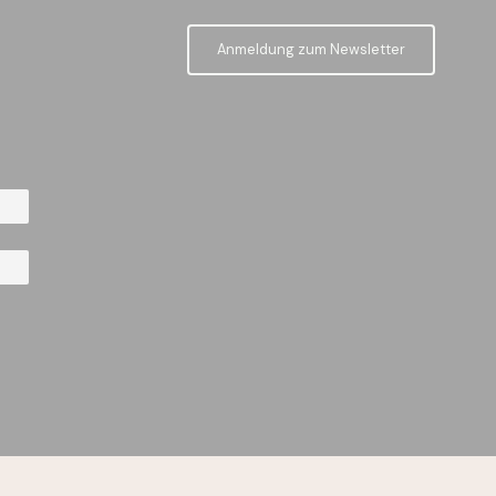
Anmeldung zum Newsletter