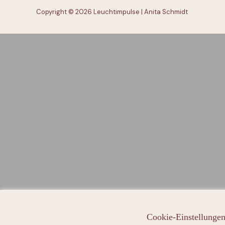
Copyright © 2026 Leuchtimpulse | Anita Schmidt
Cookie-Einstellunge