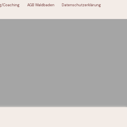
g/Coaching
AGB Waldbaden
Datenschutzerklärung